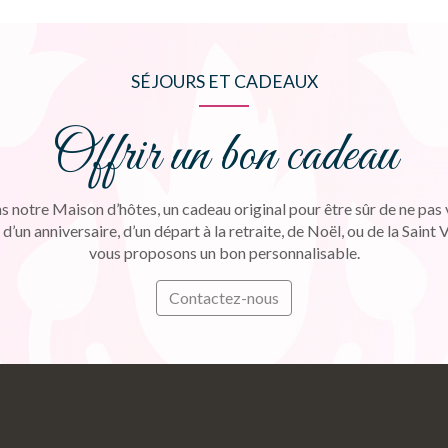
SÉJOURS ET CADEAUX
Offrir un bon cadeau
s notre Maison d’hôtes, un cadeau original pour être sûr de ne pas
 d’un anniversaire, d’un départ à la retraite, de Noël, ou de la Saint 
vous proposons un bon personnalisable.
Contactez-nous