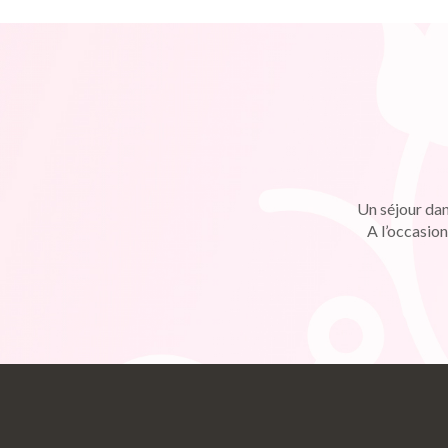
Un séjour dan
A l’occasion