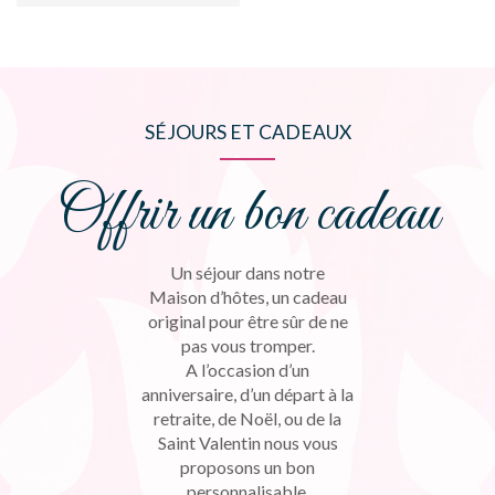
SÉJOURS ET CADEAUX
Offrir un bon cadeau
Un séjour dans notre
Maison d’hôtes, un cadeau
original pour être sûr de ne
pas vous tromper.
A l’occasion d’un
anniversaire, d’un départ à la
retraite, de Noël, ou de la
Saint Valentin nous vous
proposons un bon
personnalisable.