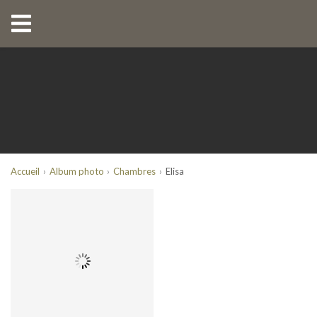
Accueil
Album photo
Chambres
Elisa