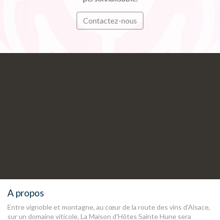
Contactez-nous
S'inscrire
nos dernières
actualités et offres
A propos
Entre vignoble et montagne, au cœur de la route des vins d'Alsace,
sur un domaine viticole, La Maison d'Hôtes Sainte Hune sera